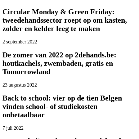
Circular Monday & Green Friday:
tweedehandssector roept op om kasten,
zolder en kelder leeg te maken
2 september 2022
De zomer van 2022 op 2dehands.be:
houtkachels, zwembaden, gratis en
Tomorrowland
23 augustus 2022
Back to school: vier op de tien Belgen
vinden school- of studiekosten
onbetaalbaar
7 juli 2022