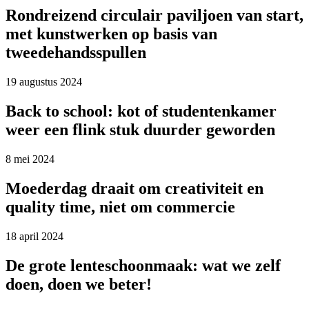
Rondreizend circulair paviljoen van start,
met kunstwerken op basis van
tweedehandsspullen
19 augustus 2024
Back to school: kot of studentenkamer
weer een flink stuk duurder geworden
8 mei 2024
Moederdag draait om creativiteit en
quality time, niet om commercie
18 april 2024
De grote lenteschoonmaak: wat we zelf
doen, doen we beter!