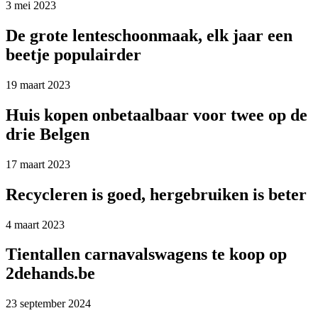
3 mei 2023
De grote lenteschoonmaak, elk jaar een
beetje populairder
19 maart 2023
Huis kopen onbetaalbaar voor twee op de
drie Belgen
17 maart 2023
Recycleren is goed, hergebruiken is beter
4 maart 2023
Tientallen carnavalswagens te koop op
2dehands.be
23 september 2024