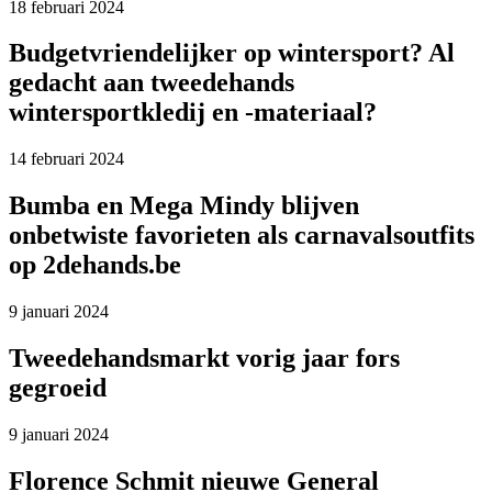
18 februari 2024
Budgetvriendelijker op wintersport? Al
gedacht aan tweedehands
wintersportkledij en -materiaal?
14 februari 2024
Bumba en Mega Mindy blijven
onbetwiste favorieten als carnavalsoutfits
op 2dehands.be
9 januari 2024
Tweedehandsmarkt vorig jaar fors
gegroeid
9 januari 2024
Florence Schmit nieuwe General