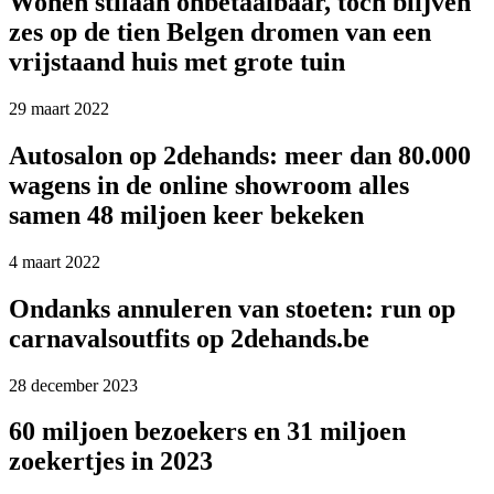
Wonen stilaan onbetaalbaar, toch blijven
zes op de tien Belgen dromen van een
vrijstaand huis met grote tuin
29 maart 2022
Autosalon op 2dehands: meer dan 80.000
wagens in de online showroom alles
samen 48 miljoen keer bekeken
4 maart 2022
Ondanks annuleren van stoeten: run op
carnavalsoutfits op 2dehands.be
28 december 2023
60 miljoen bezoekers en 31 miljoen
zoekertjes in 2023