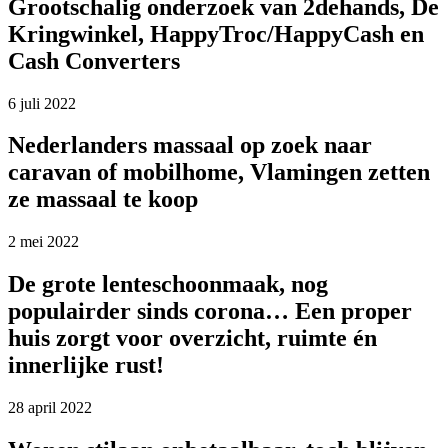
Grootschalig onderzoek van 2dehands, De
Kringwinkel, HappyTroc/HappyCash en
Cash Converters
6 juli 2022
Nederlanders massaal op zoek naar
caravan of mobilhome, Vlamingen zetten
ze massaal te koop
2 mei 2022
De grote lenteschoonmaak, nog
populairder sinds corona… Een proper
huis zorgt voor overzicht, ruimte én
innerlijke rust!
28 april 2022