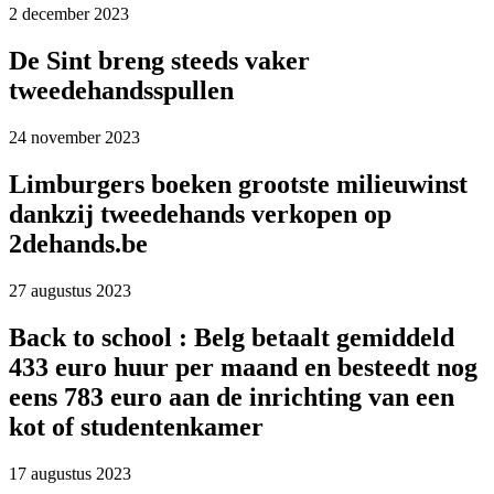
2 december 2023
De Sint breng steeds vaker
tweedehandsspullen
24 november 2023
Limburgers boeken grootste milieuwinst
dankzij tweedehands verkopen op
2dehands.be
27 augustus 2023
Back to school : Belg betaalt gemiddeld
433 euro huur per maand en besteedt nog
eens 783 euro aan de inrichting van een
kot of studentenkamer
17 augustus 2023