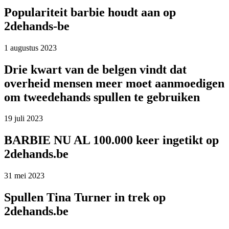
Populariteit barbie houdt aan op
2dehands-be
1 augustus 2023
Drie kwart van de belgen vindt dat
overheid mensen meer moet aanmoedigen
om tweedehands spullen te gebruiken
19 juli 2023
BARBIE NU AL 100.000 keer ingetikt op
2dehands.be
31 mei 2023
Spullen Tina Turner in trek op
2dehands.be