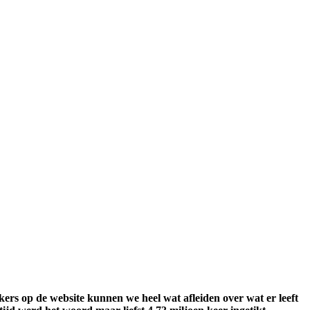
kers op de website kunnen we heel wat afleiden over wat er leeft