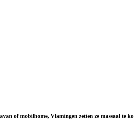
avan of mobilhome, Vlamingen zetten ze massaal te k