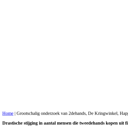
Home
|
Grootschalig onderzoek van 2dehands, De Kringwinkel, Ha
Drastische stijging in aantal mensen die tweedehands kopen uit 