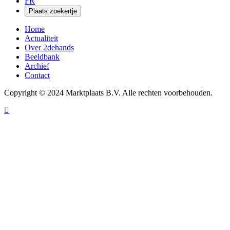
FR
Plaats zoekertje
Home
Actualiteit
Over 2dehands
Beeldbank
Archief
Contact
Copyright © 2024 Marktplaats B.V. Alle rechten voorbehouden.